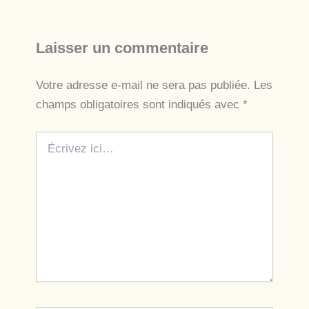
Laisser un commentaire
Votre adresse e-mail ne sera pas publiée.
Les
champs obligatoires sont indiqués avec
*
Écrivez
ici…