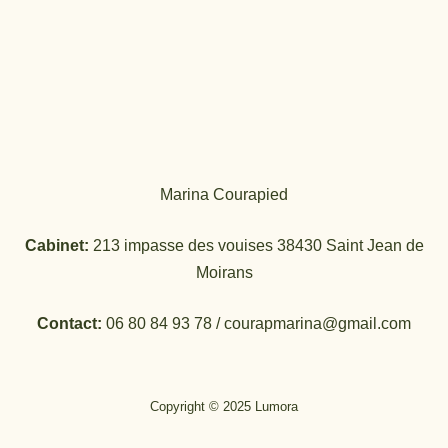
Marina Courapied
Cabinet:
213 impasse des vouises 38430 Saint Jean de
Moirans
Contact:
06 80 84 93 78 / courapmarina@gmail.com
Copyright © 2025 Lumora