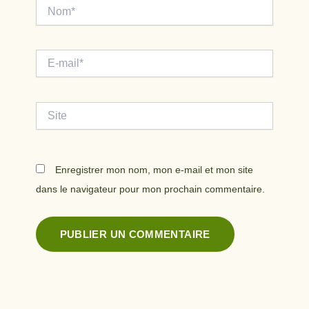
Nom*
E-
mail*
Site
Enregistrer mon nom, mon e-mail et mon site
dans le navigateur pour mon prochain commentaire.